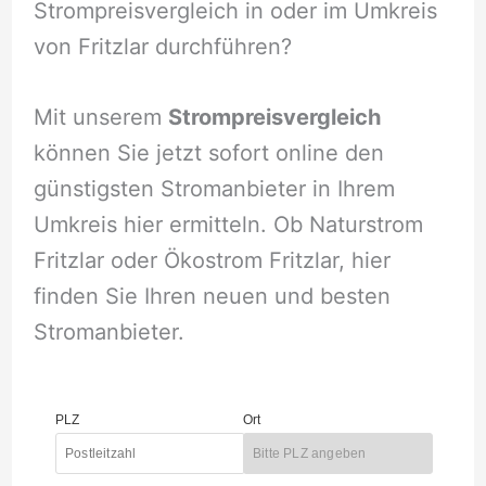
Strompreisvergleich in oder im Umkreis
von Fritzlar durchführen?
Mit unserem
Strompreisvergleich
können Sie jetzt sofort online den
günstigsten Stromanbieter in Ihrem
Umkreis hier ermitteln. Ob Naturstrom
Fritzlar oder Ökostrom Fritzlar, hier
finden Sie Ihren neuen und besten
Stromanbieter.