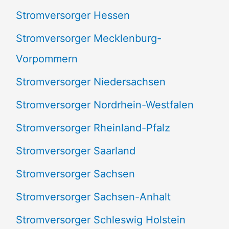
Stromversorger Hessen
Stromversorger Mecklenburg-
Vorpommern
Stromversorger Niedersachsen
Stromversorger Nordrhein-Westfalen
Stromversorger Rheinland-Pfalz
Stromversorger Saarland
Stromversorger Sachsen
Stromversorger Sachsen-Anhalt
Stromversorger Schleswig Holstein