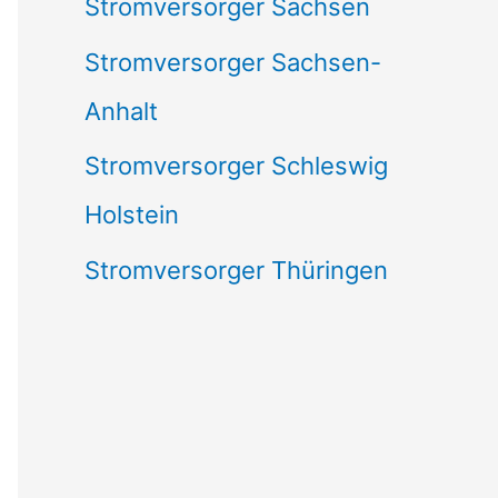
Stromversorger Sachsen
Stromversorger Sachsen-
Anhalt
Stromversorger Schleswig
Holstein
Stromversorger Thüringen