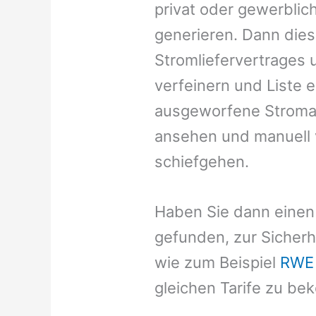
privat oder gewerblich
generieren. Dann dies
Stromliefervertrages 
verfeinern und Liste 
ausgeworfene Stromanb
ansehen und manuell 
schiefgehen.
Haben Sie dann einen
gefunden, zur Sicherh
wie zum Beispiel
RWE
gleichen Tarife zu b