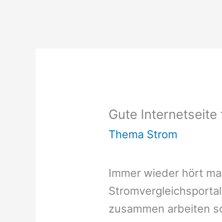
Gute Internetseite
Thema Strom
Immer wieder hört ma
Stromvergleichsporta
zusammen arbeiten so