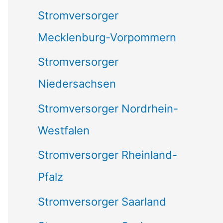
Stromversorger
Mecklenburg-Vorpommern
Stromversorger
Niedersachsen
Stromversorger Nordrhein-
Westfalen
Stromversorger Rheinland-
Pfalz
Stromversorger Saarland