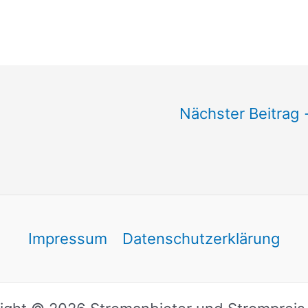
Nächster Beitrag
Impressum
Datenschutzerklärung