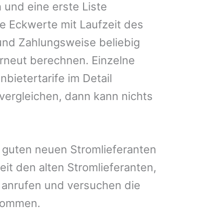
 und eine erste Liste
e Eckwerte mit Laufzeit des
und Zahlungsweise beliebig
erneut berechnen. Einzelne
ietertarife im Detail
vergleichen, dann kann nichts
 guten neuen Stromlieferanten
eit den alten Stromlieferanten,
anrufen und versuchen die
ekommen.