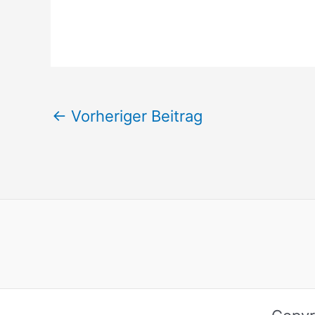
←
Vorheriger Beitrag